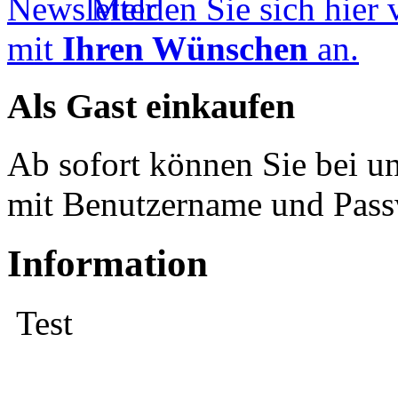
Melden Sie sich hier 
mit
Ihren Wünschen
an.
Als Gast einkaufen
Ab sofort können Sie bei u
mit Benutzername und Pass
Information
Test