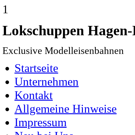
1
Lokschuppen Hagen-
Exclusive Modelleisenbahnen
Startseite
Unternehmen
Kontakt
Allgemeine Hinweise
Impressum