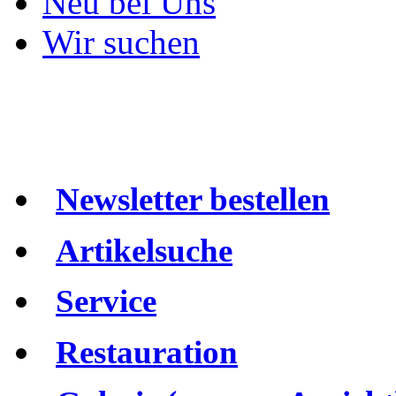
Neu bei Uns
Wir suchen
Newsletter bestellen
Artikelsuche
Service
Restauration