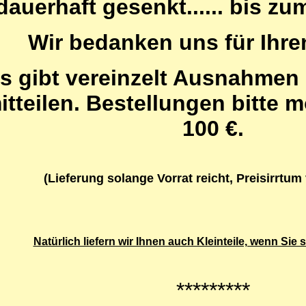
dauerhaft gesenkt...... bis z
Wir bedanken uns für Ihre
s gibt vereinzelt Ausnahmen 
itteilen. Bestellungen bitte 
100 €.
(Lieferung solange Vorrat reicht, Preisirrtum
Natürlich liefern wir Ihnen auch Kleinteile, wenn Sie
*********