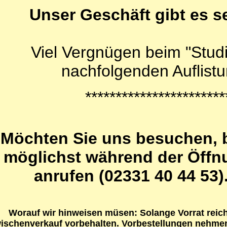
Unser Geschäft gibt es se
Viel Vergnügen beim "Stud
nachfolgenden Auflistu
***********************
Möchten Sie uns besuchen, bi
möglichst während der Öffn
anrufen (02331 40 44 53)
Worauf wir hinweisen müsen: Solange Vorrat reich
ischenverkauf vorbehalten. Vorbestellungen nehmen 