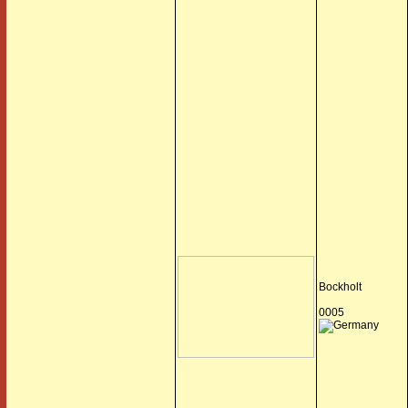
Bockholt
0005