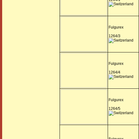
Fulgurex
1264/3
Fulgurex
1264/4
Fulgurex
1264/5