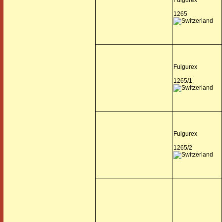
Fulgurex
1265
Fulgurex
1265/1
Fulgurex
1265/2