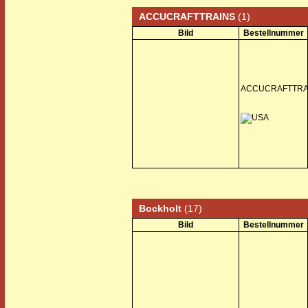
ACCUCRAFTTRAINS
(1)
Bild
Bestellnummer
ACCUCRAFTTRA
Bockholt
(17)
Bild
Bestellnummer