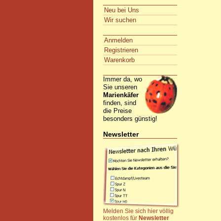
Neu bei Uns
Wir suchen
Anmelden
Registrieren
Warenkorb
Immer da, wo
Sie unseren
Marienkäfer
finden, sind
die Preise
besonders günstig!
Newsletter
Melden Sie sich hier völlig
kostenlos für
Newsletter