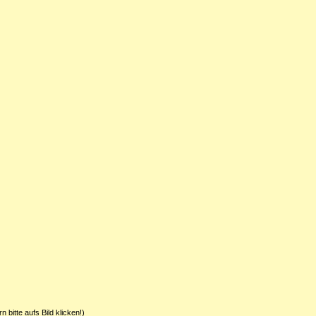
 bitte aufs Bild klicken!)