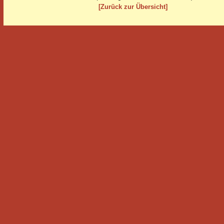
[Zurück zur Übersicht]