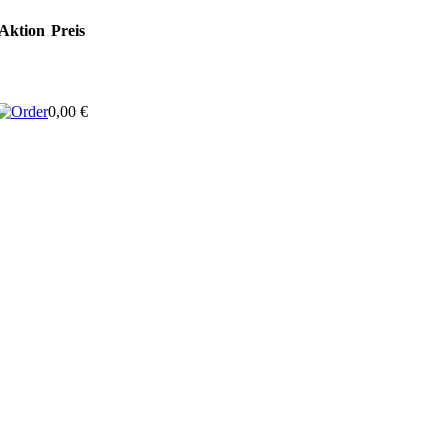
Aktion
Preis
0,00 €