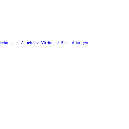
echnisches Zubehör
> Vitrinen
> Beschriftungen