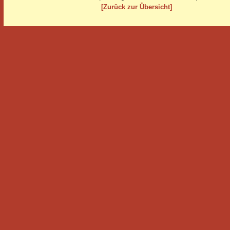
[Zurück zur Übersicht]