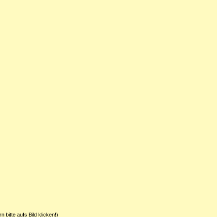
 bitte aufs Bild klicken!)