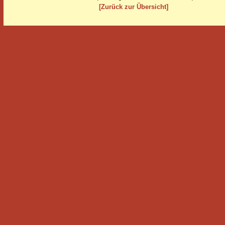
[Zurück zur Übersicht]