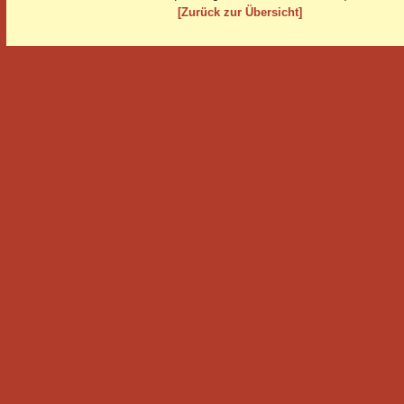
[Zurück zur Übersicht]