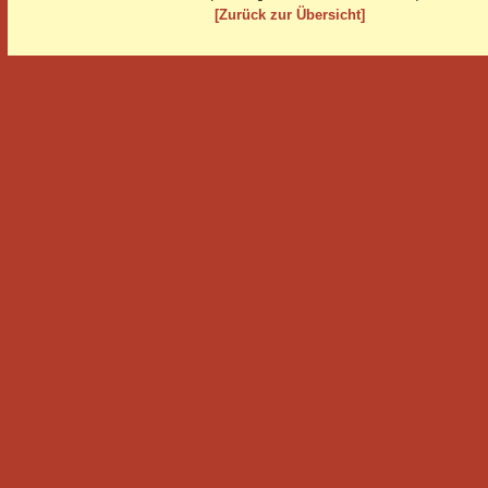
[Zurück zur Übersicht]