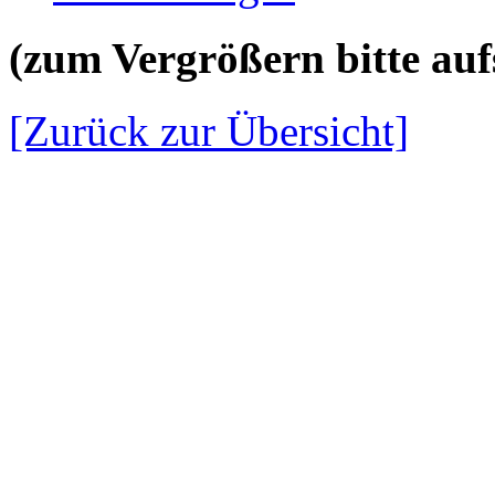
(zum Vergrößern bitte aufs
[Zurück zur Übersicht]