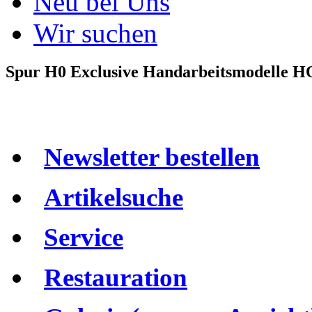
Neu bei Uns
Wir suchen
Spur H0 Exclusive Handarbeitsmodelle H
Newsletter bestellen
Artikelsuche
Service
Restauration