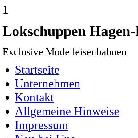
1
Lokschuppen Hagen-
Exclusive Modelleisenbahnen
Startseite
Unternehmen
Kontakt
Allgemeine Hinweise
Impressum